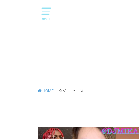
MENU
HOME
タグ : ニュース