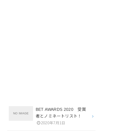
BET AWARDS 2020 受賞
者とノミネートリスト！
2020年7月1日