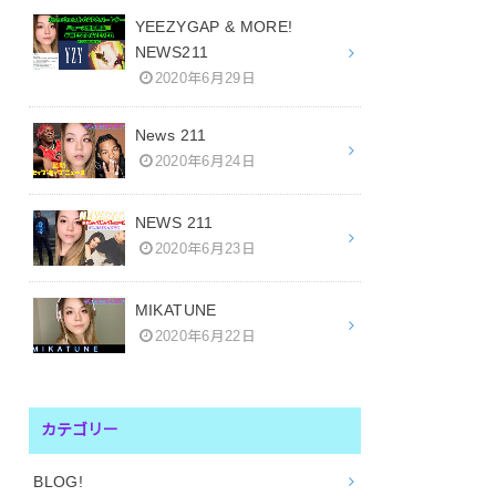
YEEZYGAP & MORE!
NEWS211
2020年6月29日
News 211
2020年6月24日
NEWS 211
2020年6月23日
MIKATUNE
2020年6月22日
カテゴリー
BLOG!