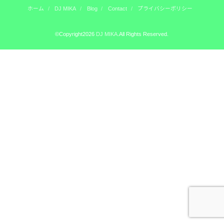
ホーム
DJ MIKA
Blog
Contact
プライバシーポリシー
©Copyright2026
DJ MIKA
.All Rights Reserved.