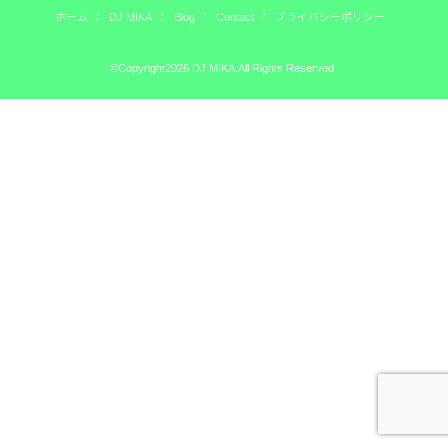
ホーム
DJ MIKA
Blog
Contact
プライバシーポリシー
©Copyright2026
DJ MIKA
.All Rights Reserved.