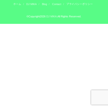
ホーム
DJ MIKA
Blog
Contact
プライバシーポリシー
©Copyright2026
DJ MIKA
.All Rights Reserved.