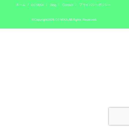
ホーム
DJ MIKA
Blog
Contact
プライバシーポリシー
©Copyright2026
DJ MIKA
.All Rights Reserved.