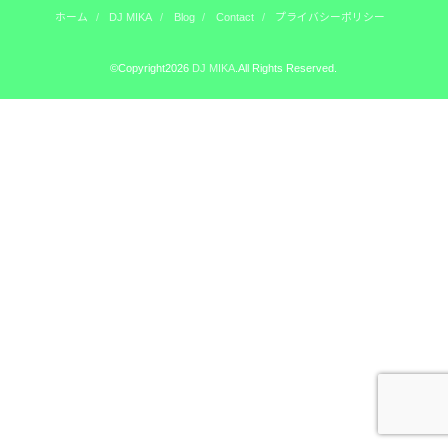
ホーム
DJ MIKA
Blog
Contact
プライバシーポリシー
©Copyright2026
DJ MIKA
.All Rights Reserved.